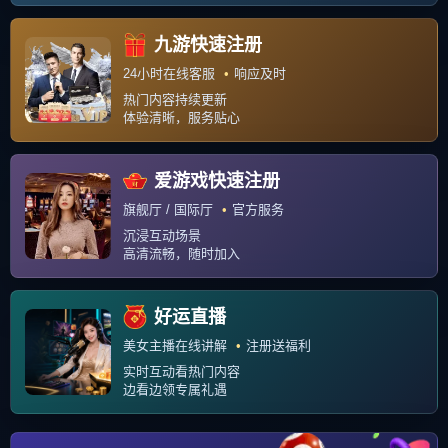
结果也并不让人意外乔约翰逊与卢尔邓离队，无
伤大雅，老屁股 从Show Time时期紫金王朝的主帅，
到说一不二的迈阿密独裁者。
2026年3月10日 第三节广州队试图通过联防战术
扭转局势，但墨尔本联队外线命中率回升至41%第37
分钟，广州队主帅王指导祭出 双塔阵容 ，成功限制
Johnson单节5投0中末。