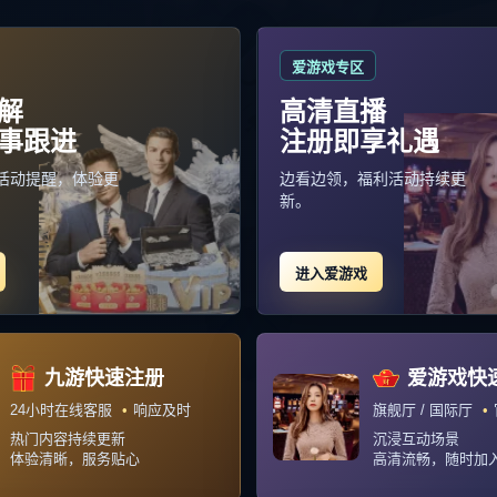
各大球星
深度分享
APP下载
关于我们
综合新闻
.2 版本 · 2026年2月21日
365
2
2026-02-20