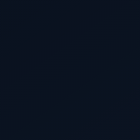
单刀错失的简单介绍
流
-v7.5.0 版本 · 2026年1月4日
6
亚博官网-集结日利物浦备战德国杯
7
风云突变广厦男篮今晚回应争议，明
尼苏达森林狼刷新队史纪录备战德甲
瞬间刷屏的简单介绍
官
-v7.2.5 版本 · 2025年12月30日
8
新