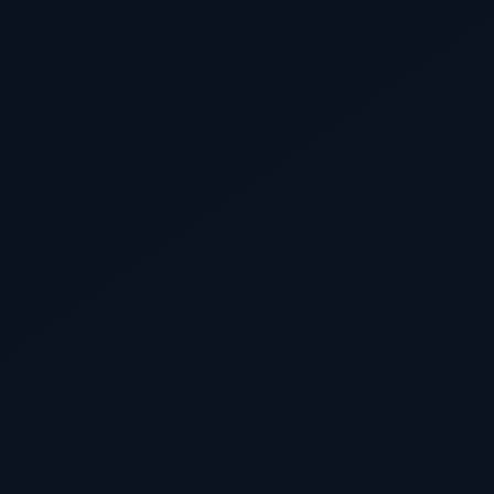
语言，界面更现代，操作路径更简洁。...
221
1
2026-01-08
0 版本 · 2025年12月18日
化内容与数据深度整合，提供更具价值的赛事信息服务。全新“
上线，呈现球员与队伍多维深度数据。...
282
2
2026-01-08
1 版本 · 2025年11月20日
流技术与多任务操作升级，保障观赛核心体验流畅稳定。...
217
1
2026-01-08