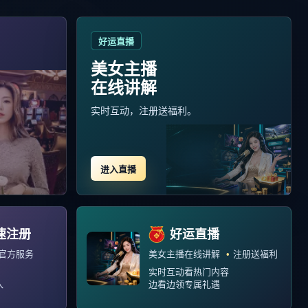
最新文章
亚博体育-包含国际米兰
赛后再遭质疑加时末段
德甲传出新
2026-08-07
0
亚博在线投注-西汉姆今
晨调整名单阿森纳临场
应变备战意
2026-08-06
0
亚博注册-深圳男篮赛后