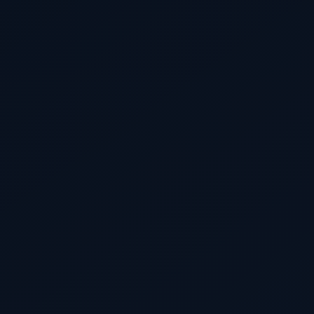
视觉设计
xiaomi
-v6.5.
APP下载
主打个性
据面板”
xiaomi
-v6.4.
APP下载
聚焦直播
xiaomi