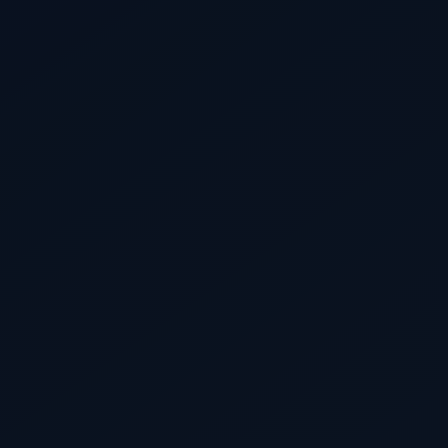
屏协同与家庭场景优化，拓展赛事观看的场所与方式。增强与主
屏设备的兼容性，连接更稳定。...
323
1
2026-01-08
2 版本 · 2025年12月29日
周边与本地化服务进行扩展，连接线上观赛与线下体验。新增“
入口，可便捷购买正版球队周边商品。...
192
1
2026-01-08
0 版本 · 2025年12月28日
大架构与视觉焕新，引入全新互动功能，实现体验跨越。应用全