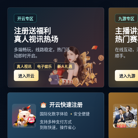
首页
首页
首页
APP下载
分类：
APP下载
--v7.6
APP下载
...
xiaomi