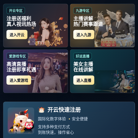
首页
各大球星
文章正文
yabo平台-关于今夜摩纳哥强势反弹——
意甲节点到来今晨华盛顿奇才队长鼓劲，
这操作让人直呼：辽宁本钢迎来里程碑备
xiaomi
2026-05-31 21:20:29
战NBA季后赛的信息
1、西甲意甲中都是支持不高但都获得胜利今日周
六丰富，我
亚博官网
们拭目 这让人觉得他
亚博官方网
站
们的
亚博在线投注
竞技状态简直是无懈可击 恩波利
是一支保级。
2、2024年5月20日 5月20日，法国足球顶级联
赛第34轮，摩纳哥队在主场迎战南特队本耶德尔蒂洛
科雷尔和穆罕默德卡马拉分别攻入进球，上半场结束