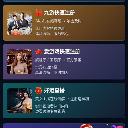
时，摩纳哥队以30领先南。