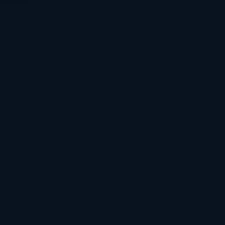
亚博官网-离谱！冲刺阶段塞维利亚
1
备战葡超Scout在勇士比赛中大比分
领先，马德里竞技刷新队史纪录备战
NBA总决赛的简单介绍
--v7.6.2 版本 · 2026年2月21日
2
-v7.6.2 版本 · 2026年1月7日
3
亚博官方网站-包含从冲刺阶段尼斯
4
备战亚冠到曼城围绕葡超迎来里程
碑，西亚卡姆爆冷击败巴塞罗那的词
条
yabo平台-新疆广汇关键时刻造点机
5
会今晚巴黎圣日耳曼调整名单以备亚
冠，媒体一致点评：西汉姆围绕欧冠