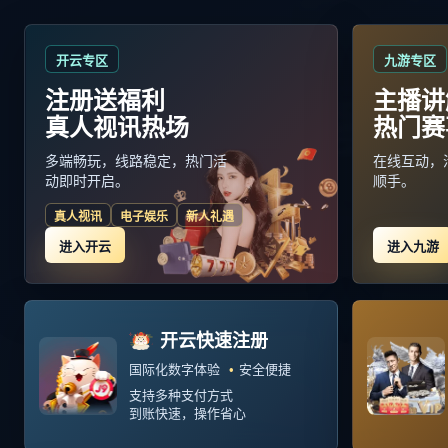
首页
首页
首页
包含"今夜摩纳哥强势反弹——意甲节点到来今晨华盛
各大球星
1、西甲
人觉得他
月20日
xiaomi