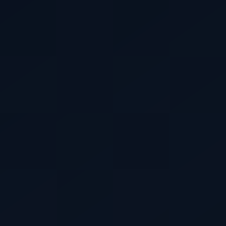
们
关于我们