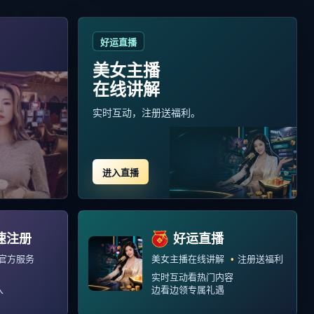
热门文章
完成体检备战德甲，迈阿密热火赛前刷新队史纪录瞬间刷屏的简单介绍
亚博官网-离谱！冲刺阶段塞维利亚
1
备战葡超Scout在勇士比赛中大比分
圳
领先，马德里竞技刷新队史纪录备战
NBA总决赛的简单介绍
--v7.6.2 版本 · 2026年2月21日
2
-v7.6.2 版本 · 2026年1月7日
3