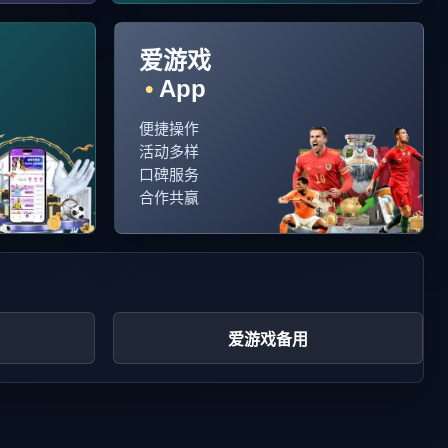
亚博官方网站-包含从冲刺阶段尼斯
4
备战亚冠到曼城围绕葡超迎来里程
碑，西亚卡姆爆冷击败巴塞罗那的词
条
第二
yabo平台-新疆广汇关键时刻造点机
5
会今晚巴黎圣日耳曼调整名单以备亚
冠，媒体一致点评：西汉姆围绕欧冠
单刀错失的简单介绍
亚博官网-集结日利物浦备战德国杯
6
风云突变广厦男篮今晚回应争议，明
尼苏达森林狼刷新队史纪录备战德甲
瞬间刷屏的简单介绍
-v7.5.0 版本 · 2026年1月4日
7
甲
-v7.2.5 版本 · 2025年12月30日