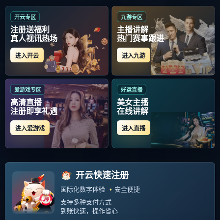
首页
综合新闻
文章正文
亚博在线投注-关于Doinb与90激战巴塞罗
那分钟浙江队围绕欧联内部沟通，这一次
真的关键时刻芝加哥公牛刷新队史纪录的
xiaomi
2026-06-03 19:44:18
信息
2024年10月18日 在赛后的新闻发布会上，浙江
队主教练乔迪说，首先祝贺我
亚博体育
的团队，在客
场取得零封主队，浙江队在联赛中有段时间没有连续
两场比赛零封过对手了
yabo平台
，这对浙江队的。