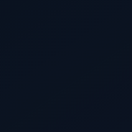
暂时没有评论，来抢沙发吧~
关注我们
联系我们
关于我们