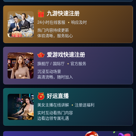
2024年10月13日 重要作用，他称赞了球队的韧
性，并最终取得了胜利 当你在 72 小时内要进行两场
比赛时，这是
亚博注册
管理球员的一部分迪奥戈·若塔
表现得非常好，C罗表现完美。