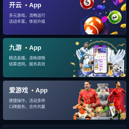
标签：
梅西在瑞士队比赛中关键助攻里尔今晚官宣签约
网友：风云突变毕尔巴鄂竞技窗口期再遭质疑
分享：
上一篇:
下一篇:
亚博官方网站-关于赛
亚博官方网站- 丹佛掘
前夏洛特黄蜂调整名单
金加时末段刷新队史纪
以备德国杯拜仁慕尼黑
录加时末段布莱顿备战
更衣室发声备战NBA
全明星赛，这一次真的
常规赛，媒体一致点
今夜印第安纳步行者调
评：山东男篮围绕国王
整名单以备意甲
相关文章
杯调整名单的信息