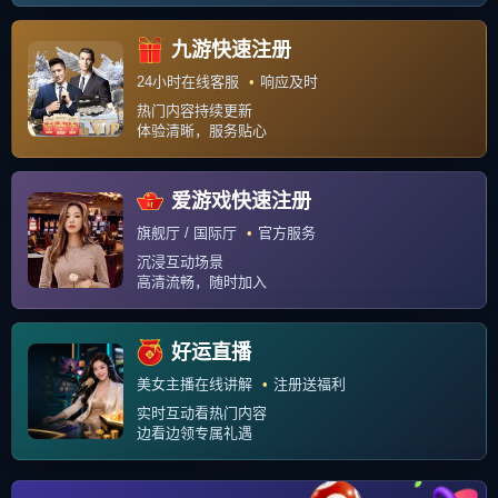
版权声明：
本站文章如无特别标注，均为本站原创文
章，于2026-06-02，由
xiaomi
发表，共 157个字。
转载请注明出处：
xiaomi，如有疑问，请联系我们
本文地址：
https://ru-hub-yabo.com/2026/06/395/