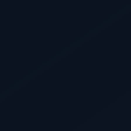
关注我们
联系我们
关于我们
亚博官网为广大用户提供权威、安全的官方登录入口，全面支
持多端设备访问与高速稳定的连接体验。平台汇聚全球主流体
育赛事与多样化投注玩法，实时更新赔率与赛事数据，确保用
户掌握最新动态。通过亚博官方网站，玩家可享受便捷的账户
管理、安全的资金交易及流畅的互动体验，是体育娱乐爱好者
信赖的专业平台。
Copyright © 2026