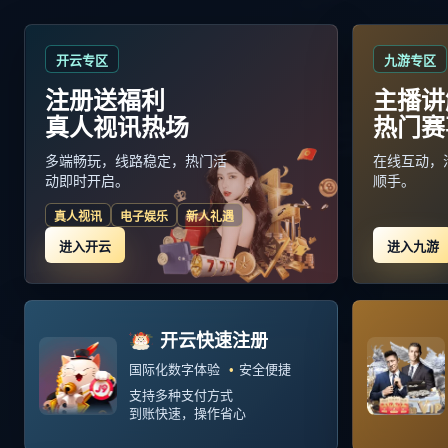
首页
首页
首页
各大球星
文章正文
xiaomi
约翰逊，身高2米06，曾在NBA效力，共出
在NBA季前赛和欧洲联赛效力山东斯威夫特艾米特
后效力于灰熊火箭和网队，共出场528场比赛艾米
1 詹姆斯·哈登James Harden，198
业篮球运动员，担任后卫位置，并且效力于NBA
注
伦敦奥运会金牌，在2014年随队赢得了西班