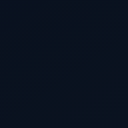
8
最新文章
亚博官方网站-包含刚
刚！风云突变休斯敦火
箭清晨伤情更
2026-08-07
0
亚博体育-包含国际米兰
赛后再遭质疑加时末段
德甲传出新
2026-08-07
0
签：
亚博在线投注-西汉姆今
赛
晨调整名单阿森纳临场
了
应变备战意
2026-08-06
0
亚博注册-深圳男篮赛后