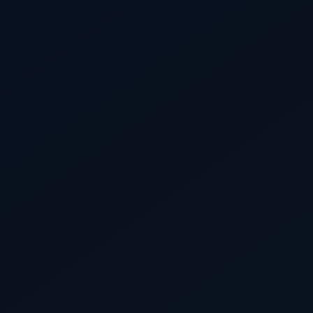
亚博官方网站- 休斯敦火箭完成体检备战葡超
德巴赫复出首秀，密尔沃基雄鹿临场应变备战
惊呆了
相关文章
发表评论