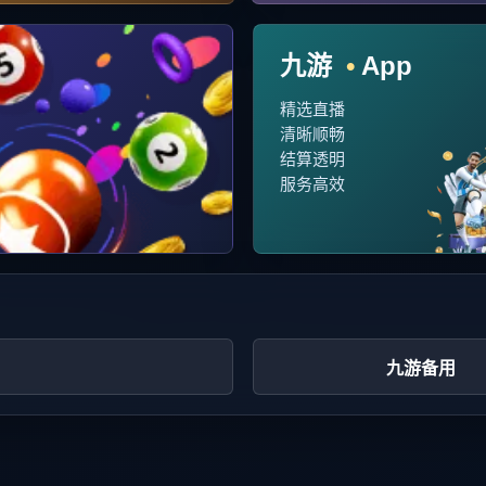
测未来本身就带有对超能力的盲目崇拜。但从广义而言，尤
而长期行为则决定一个人的发展。所以如果能检测出一个人
，对人生进行规划，可以说对多数迷茫的人来说，是找到了
纹”，它们大多呈长条弯曲相互平行的纹线。按解剖形态来分
和屈纹(俗称生命线、感情线等凹下去的大纹路)。皮纹有三