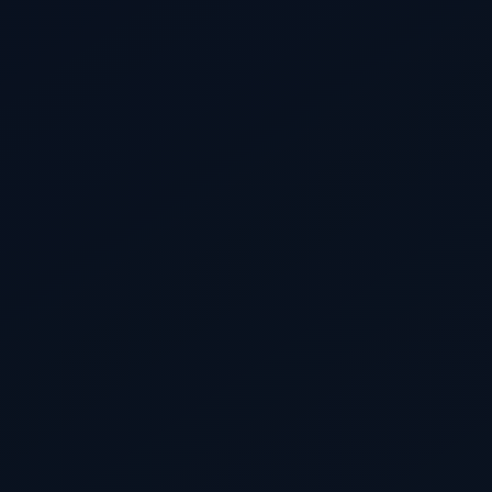
的体能状态等信息，以提供个人先天智能相关的
身订制出适宜的教养及个人发展方案。
我国在1979年就成立了“皮纹科学研究
等皮纹特点进行普查和分析。另一方面，通过对
出现肝掌乃至蜘蛛痣等。所以中医有望、闻、问
四诊之首。但这仅仅是从表象看苗头，要做出科
版权声明：
本站文章如无特别标注，均为本站原创文
转载请注明出处：
xiaomi，如有疑问，请联系
本文地址：
https://ru-hub-yabo.com/2026/05/
分享：