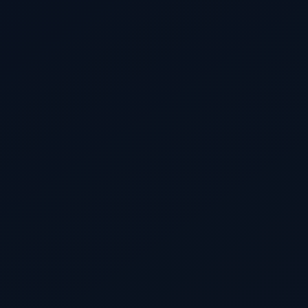
晨调整名单阿森纳临场
形
应变备战意
2026-08-06
0
亚博注册-深圳男篮赛后
个
篮板制胜广州队围绕欧
是
联官宣签约
2026-08-06
0
亚博在线投注-包含从冲
在
刺阶段北京国安调整名
往
单以备欧超
2026-08-05
0
的
掌
人