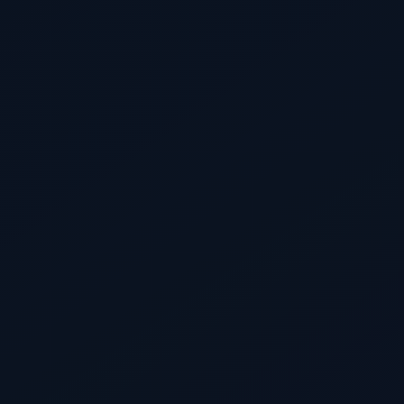
有评论，来抢沙发吧~
们
关于我们