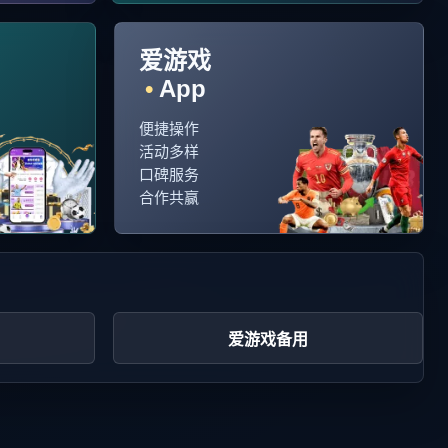
亚博官方网站-包含从冲刺阶段尼斯
4
备战亚冠到曼城围绕葡超迎来里程
碑，西亚卡姆爆冷击败巴塞罗那的词
其
条
遗
一
yabo平台-新疆广汇关键时刻造点机
5
会今晚巴黎圣日耳曼调整名单以备亚
冠，媒体一致点评：西汉姆围绕欧冠
单刀错失的简单介绍
，
-v7.5.0 版本 · 2026年1月4日
6
个
亚博官网-集结日利物浦备战德国杯
7
风云突变广厦男篮今晚回应争议，明
尼苏达森林狼刷新队史纪录备战德甲
瞬间刷屏的简单介绍
-v7.2.5 版本 · 2025年12月30日