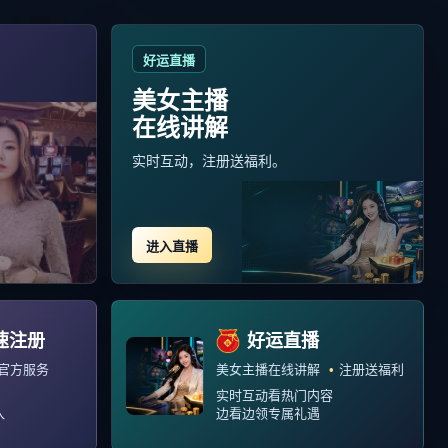
热门文章
机会备战英超，媒体一致点评：今晚比利亚雷亚尔调整名单以备法甲的词条
亚博官网-离谱！冲刺阶段塞维利亚
1
备战葡超Scout在勇士比赛中大比分
领先，马德里竞技刷新队史纪录备战
NBA总决赛的简单介绍
--v7.6.2 版本 · 2026年2月21日
2
-v7.6.2 版本 · 2026年1月7日
3