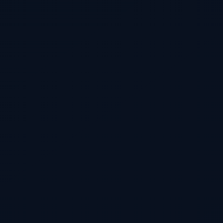
惠体-凯德顺顺 49：30 惠南学校