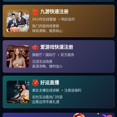
U19冠军—景富飞人名一队
惠城区篮球协会副会长 张承超先生为获奖队
伍颁奖
冠军：景富飞人名一
亚军：惠体俱乐部
季军：新星篮球俱乐部
殿军：宏锋篮球俱乐部
U17