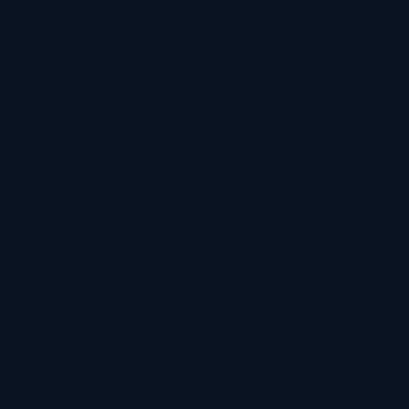
上半场结束，乐翔以7:20暂时落后。来到第
三节，乐翔才终于苏醒了！先是3号邓伟豪上来的一记
三分涨士气，随后的阵地突破分球效果颇佳，篮下拿
下数分；而翔梦面对反击的对手，队员显得有些紧
张，进攻也变得不敢放开打，快攻机会也未能将球打
进，直到乐翔将比分追至19：20，翔梦才依靠乐翔第
三节单节，乐翔以18:3反超。三节战罢，乐翔以25:23
成功反超比分，以2分领先。