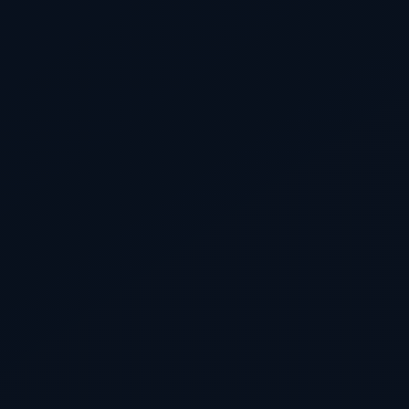
U17亚军
翔梦青少年体育俱乐部
亚军-翔梦青少年体育俱乐部
惠城区篮球协会会长 薛益民先生为获奖队伍
颁奖
领奖队员：朱志强、何志铨、孙俊杰、李懿
洲、徐锦培、范赵龙、姚瑞聪、黄子轩、魏钰淋、陈
嘉晟、李志凯、钟浩权