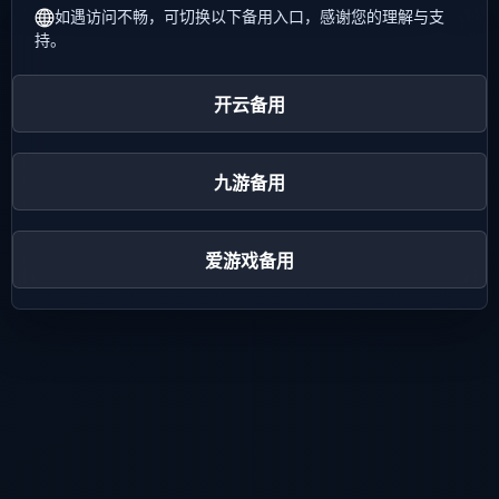
U17季军
鹅城俱乐部1队
季军-鹅城俱乐部1队
惠城区篮球协会副会长 陈永彬先生为获奖队
伍颁奖
领奖队员：陈子深、郭靖豪、连泽豪、陈炎
森、朱逸韬、黄兆冲、谢力维、刘聪、罗莹坤、杨
卿、吴定洲、翁伟嘉