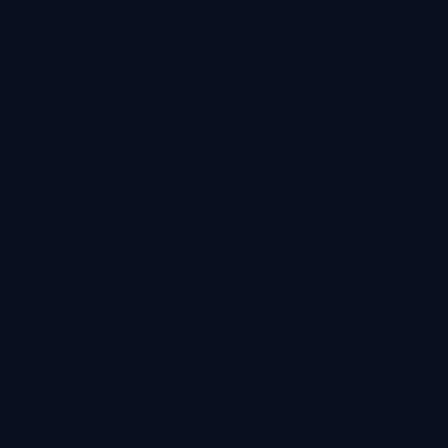
六名。
▲全场数据