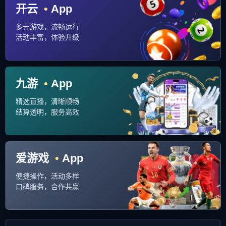
4-11名队伍颁奖
惠州市篮球协会竞赛委员会主任 林超辉先生
为获奖队伍颁奖
第四名：惠州体校帝光队、第五名：惠体-凯
德顺顺
第六名：惠南学校、第七名：惠东中学、第
八名：惠体俱乐部
第九名：飞人体育俱乐部、第十名：鹅城俱
乐部3队、第十一名：鹅城俱乐部2队