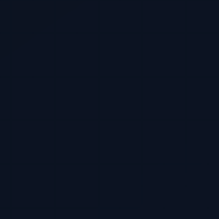
发布评论
暂时没有评论，来抢沙发吧~
关注我们
联系我们