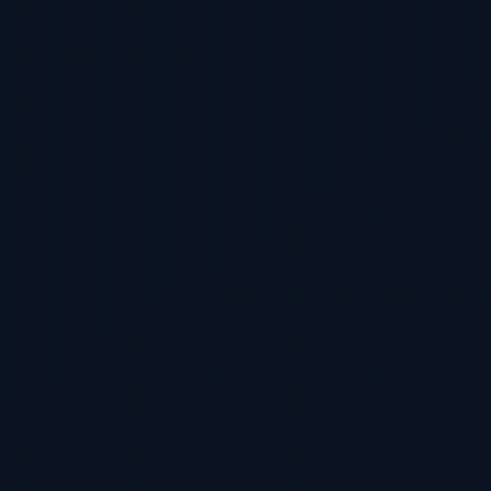
加时赛开始，乐翔3号突破造犯规，罚球先得
1分，随后乐翔8号钟泽豪突破造成翔梦10号孙俊杰五
犯下场，两罚也稳稳命中39:36。缺少强力前锋的情况
下，翔梦的进攻压力落在了9号范赵龙身上，但他不负
众望，关键时刻两罚全进，紧咬比分。1′02，双方再
次战成42:42平手。乐翔17号邱晓杰博的犯规，两罚进
一，随后26.7秒翔梦9号范赵龙突破造犯规，两罚进
1，43:43。乐翔执行最后一攻，最后一攻翔梦防守很