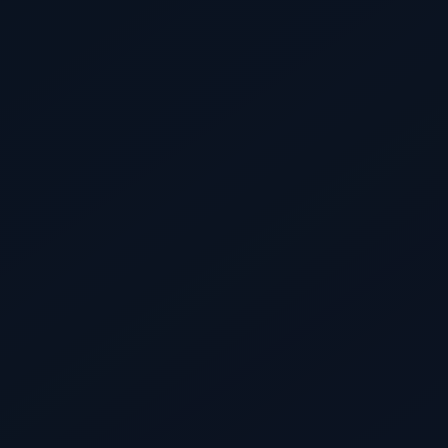
单刀错失的简单介绍
亚博官网-集结日利物浦备战德国杯
6
风云突变广厦男篮今晚回应争议，明
尼苏达森林狼刷新队史纪录备战德甲
瞬间刷屏的简单介绍
-v7.5.0 版本 · 2026年1月4日
7
-v7.2.5 版本 · 2025年12月30日
8