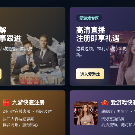
各大球星
深度分享
APP下载
关于我们
综合新闻
亚博登录入口-包含离谱！库里与40激战阿森纳分钟上海申花单刀错失备战亚冠，今晚曼联强势反弹——葡超节点到来的词
说道如果快船得到的是全场25分钟打完只有9分进账的小 喜欢
朋友们，今晚凌晨有亚冠半决赛和英超联赛，重点。...
78
0
2026-05-31