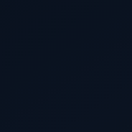
们
关于我们