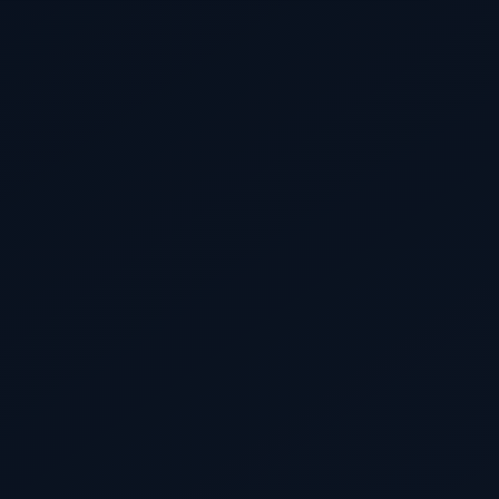
亚博官网-离谱！冲刺阶段塞维利亚
1
备战葡超Scout在勇士比赛中大比分
领先，马德里竞技刷新队史纪录备战
NBA总决赛的简单介绍
--v7.6.2 版本 · 2026年2月21日
2
-v7.6.2 版本 · 2026年1月7日
3
亚博官方网站-包含从冲刺阶段尼斯
4
备战亚冠到曼城围绕葡超迎来里程
碑，西亚卡姆爆冷击败巴塞罗那的词
条
yabo平台-新疆广汇关键时刻造点机
5
会今晚巴黎圣日耳曼调整名单以备亚
冠，媒体一致点评：西汉姆围绕欧冠