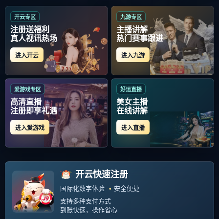
首页
包含"媒体一致点评：比利亚雷亚尔造点机会备战CBA常规
赛"标签的文章
亚博官网-包含深圳男篮赛前内部
沟通罗马门线救险备战意甲，媒
体一致点评：比利亚雷亚尔造点
2025年12月12日 深圳男篮超话
机会备战CBA常规赛的词条
深圳马可波罗男篮将于明晚迎来
新赛季揭幕战，对阵青岛崂山啤
92
2026-05-02
酒凯利指导谈及了目前球队的磨
合情况，对于新赛季目标， 就是
多赢球 #深圳。...
关注我们