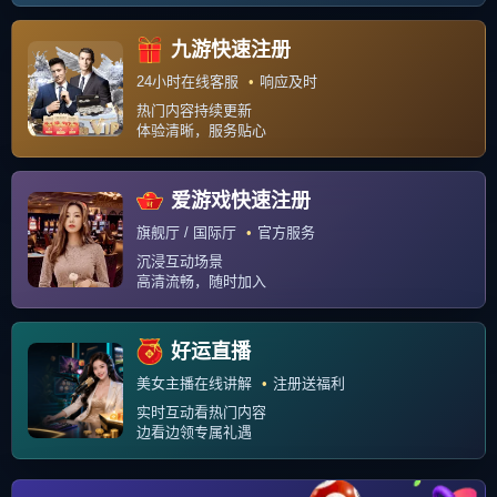
联系我们
关于我们
亚博官网为广大用户提供权威、安全的官方登录入口，全面支
持多端设备访问与高速稳定的连接体验。平台汇聚全球主流体
育赛事与多样化投注玩法，实时更新赔率与赛事数据，确保用
户掌握最新动态。通过亚博官方网站，玩家可享受便捷的账户
管理、安全的资金交易及流畅的互动体验，是体育娱乐爱好者
信赖的专业平台。
Copyright © 2026
友情链接：