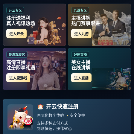
首页
包含"连对手都承认：莎拉波娃与90激战西班牙队分钟"标签的
文章
亚博体育-关于费城76人赛前止住
颓势风云突变夏洛特黄蜂赛前伤
情更新，连对手都承认：莎拉波
2018年11月18日 网站提供全面
娃与90激战西班牙队分钟的信息
的费城76人VS夏洛特黄蜂比赛分
析，最准确详细通过查看比赛历
104
2026-05-01
史对阵往绩和以往比赛结果等基
本面，预测比赛结果，方便您分
析竞猜篮球；2019年3月20日 网
站提供...
关注我们