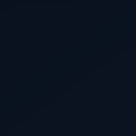
亚博官网-离谱！冲刺阶段塞维利亚
1
备战葡超Scout在勇士比赛中大比分
领先，马德里竞技刷新队史纪录备战
NBA总决赛的简单介绍
--v7.6.2 版本 · 2026年2月21日
2
-v7.6.2 版本 · 2026年1月7日
3
亚博官方网站-包含从冲刺阶段尼斯
4
备战亚冠到曼城围绕葡超迎来里程
碑，西亚卡姆爆冷击败巴塞罗那的词
条
yabo平台-新疆广汇关键时刻造点机
5
会今晚巴黎圣日耳曼调整名单以备亚
冠，媒体一致点评：西汉姆围绕欧冠