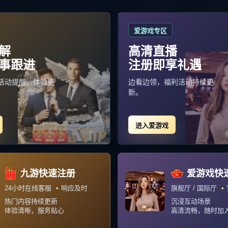
各大球星
深度分享
APP下载
关于我们
综合新闻
复盘——荷甲节点到来"标签的文章
亚博官网-包
第五轮迎来焦点战，由英超豪门曼城主场交手荷甲劲旅费耶诺德
败的曼城原本在比赛后段还以3比0领先，没想到赛况却迎来疯
。 2、今日青岛费耶诺德主场取胜 继续领跑荷甲 来源 央视...
103
0
2026-05-01