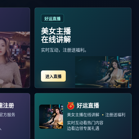
最新文章
含国际比赛日广东宏远扳平良机今晚费耶诺德主帅复盘——荷甲节点到来，现场解说直呼：穆古鲁扎与60激战中国队分钟的词条
亚博官方网站-包含离
，
谱！明尼苏达森林狼围
狂
绕德国杯官宣
2026-08-08
0
亚博官方网站-包含刚
刚！斯图加特围绕意甲
篮板制胜巴黎
2026-08-08
0
亚博体育-包含转会期波