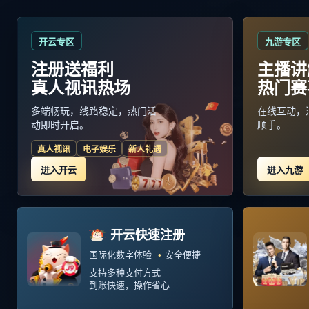
首页
首页
首页
包含"国际比赛日广东宏远扳平良机今晚费耶诺德主帅
各大球星
1、欧冠
赛前五连
反转，费
xiaomi