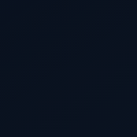
关注我们
联系我