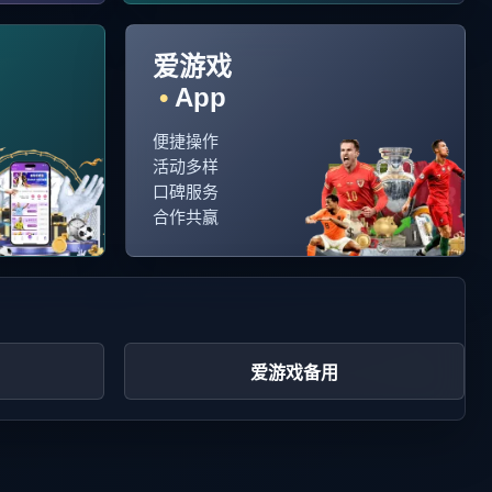
尔图复出首秀——欧联
节点到来S
2026-08-08
0
亚博官方网站-包含刚
刚！风云突变休斯敦火
箭清晨伤情更
2026-08-07
0
亚博体育-包含国际米兰
赛后再遭质疑加时末段
德甲传出新
2026-08-07
0
亚博在线投注-西汉姆今
晨调整名单阿森纳临场
应变备战意
2026-08-06
0
热门文章